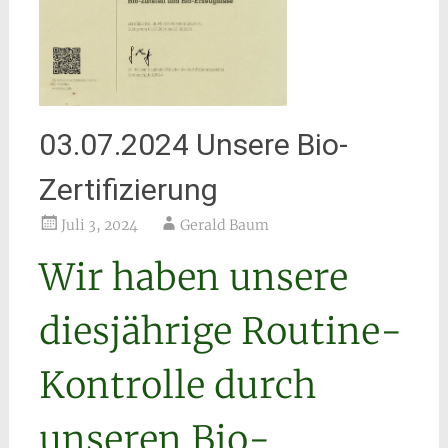
03.07.2024 Unsere Bio-
Zertifizierung
Juli 3, 2024
Gerald Baum
Wir haben unsere
diesjährige Routine-
Kontrolle durch
unseren Bio-