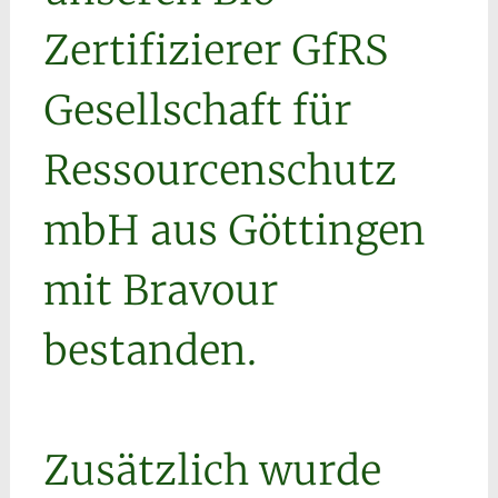
Zertifizierer GfRS
Gesellschaft für
Ressourcenschutz
mbH aus Göttingen
mit Bravour
bestanden.
Zusätzlich wurde