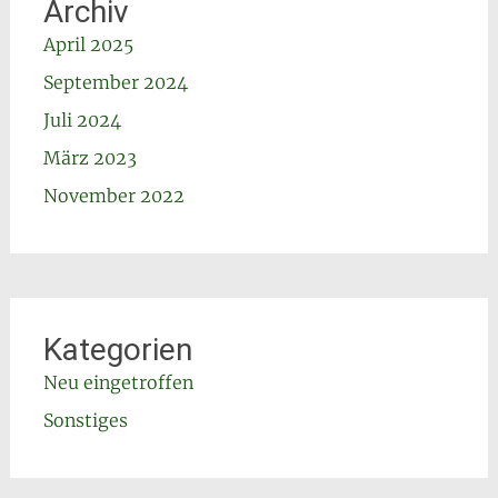
Archiv
April 2025
September 2024
Juli 2024
März 2023
November 2022
Kategorien
Neu eingetroffen
Sonstiges