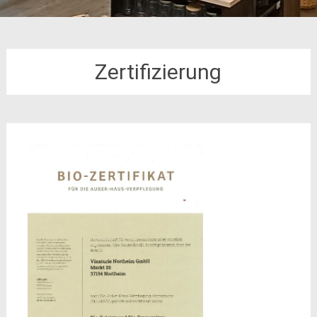
Zertifizierung