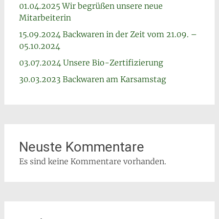
01.04.2025 Wir begrüßen unsere neue
Mitarbeiterin
15.09.2024 Backwaren in der Zeit vom 21.09. –
05.10.2024
03.07.2024 Unsere Bio-Zertifizierung
30.03.2023 Backwaren am Karsamstag
Neuste Kommentare
Es sind keine Kommentare vorhanden.