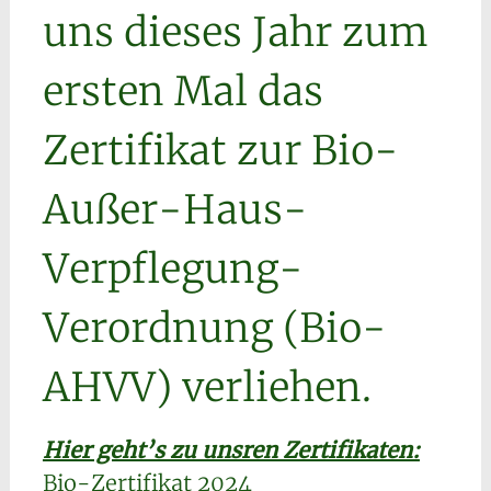
uns dieses Jahr zum
ersten Mal das
Zertifikat zur Bio-
Außer-Haus-
Verpflegung-
Verordnung (Bio-
AHVV) verliehen.
Hier geht’s zu unsren Zertifikaten:
Bio-Zertifikat 2024