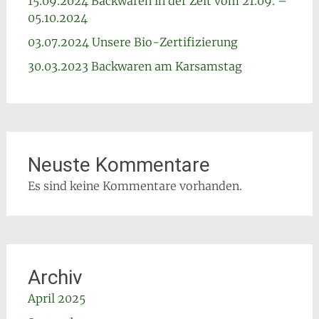
15.09.2024 Backwaren in der Zeit vom 21.09. –
05.10.2024
03.07.2024 Unsere Bio-Zertifizierung
30.03.2023 Backwaren am Karsamstag
Neuste Kommentare
Es sind keine Kommentare vorhanden.
Archiv
April 2025