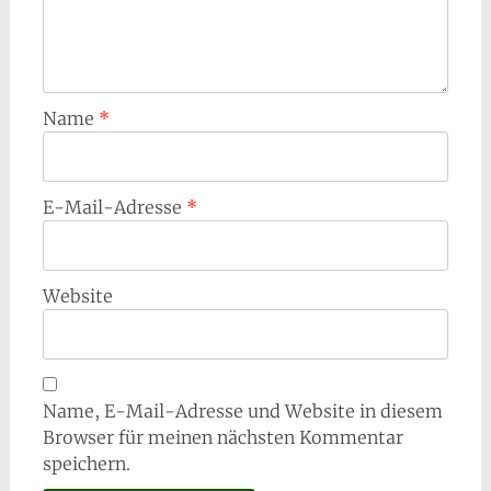
Name
*
E-Mail-Adresse
*
Website
Name, E-Mail-Adresse und Website in diesem
Browser für meinen nächsten Kommentar
speichern.