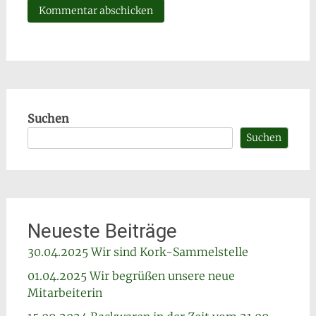
Suchen
Suchen
Neueste Beiträge
30.04.2025 Wir sind Kork-Sammelstelle
01.04.2025 Wir begrüßen unsere neue
Mitarbeiterin