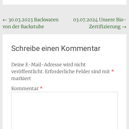
Beitragsnavigation
←
30.03.2023 Backwaren
03.07.2024 Unsere Bio-
von der Backstube
Zertifizierung
→
Schreibe einen Kommentar
Deine E-Mail-Adresse wird nicht
veröffentlicht.
Erforderliche Felder sind mit
*
markiert
Kommentar
*