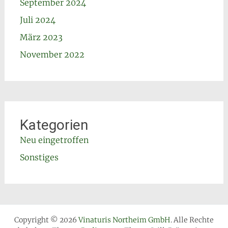
September 2024
Juli 2024
März 2023
November 2022
Kategorien
Neu eingetroffen
Sonstiges
Copyright © 2026
Vinaturis Northeim GmbH
. Alle Rechte