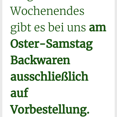
Wochenendes
gibt es bei uns
am
Oster-Samstag
Backwaren
ausschließlich
auf
Vorbestellung.