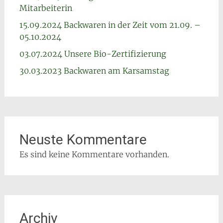
Mitarbeiterin
15.09.2024 Backwaren in der Zeit vom 21.09. –
05.10.2024
03.07.2024 Unsere Bio-Zertifizierung
30.03.2023 Backwaren am Karsamstag
Neuste Kommentare
Es sind keine Kommentare vorhanden.
Archiv