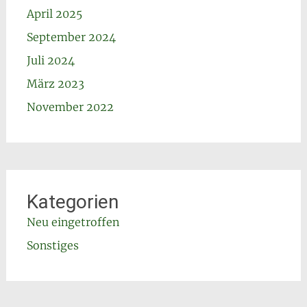
April 2025
September 2024
Juli 2024
März 2023
November 2022
Kategorien
Neu eingetroffen
Sonstiges