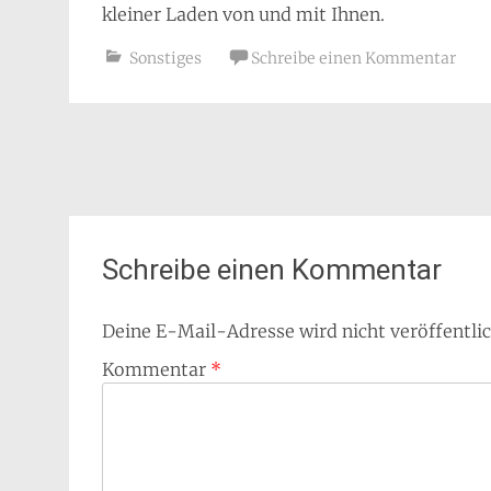
kleiner Laden von und mit Ihnen.
Sonstiges
Schreibe einen Kommentar
Beitragsnavigation
Schreibe einen Kommentar
Deine E-Mail-Adresse wird nicht veröffentlic
Kommentar
*