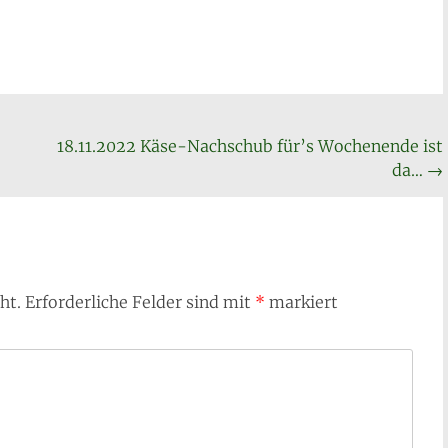
18.11.2022 Käse-Nachschub für’s Wochenende ist
da…
→
ht.
Erforderliche Felder sind mit
*
markiert