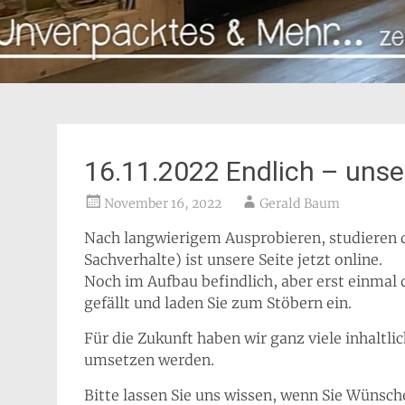
16.11.2022 Endlich – uns
November 16, 2022
Gerald Baum
Nach langwierigem Ausprobieren, studieren de
Sachverhalte) ist unsere Seite jetzt online.
Noch im Aufbau befindlich, aber erst einmal d
gefällt und laden Sie zum Stöbern ein.
Für die Zukunft haben wir ganz viele inhaltli
umsetzen werden.
Bitte lassen Sie uns wissen, wenn Sie Wünsch