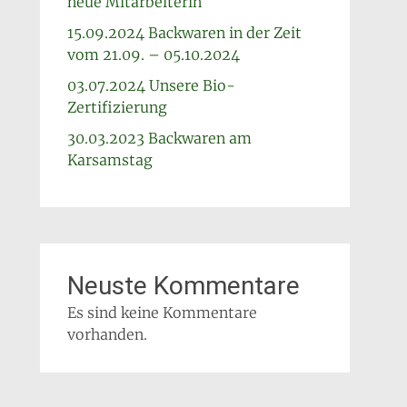
neue Mitarbeiterin
15.09.2024 Backwaren in der Zeit
vom 21.09. – 05.10.2024
03.07.2024 Unsere Bio-
Zertifizierung
30.03.2023 Backwaren am
Karsamstag
Neuste Kommentare
Es sind keine Kommentare
vorhanden.