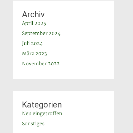
Archiv
April 2025
September 2024
Juli 2024
März 2023
November 2022
Kategorien
Neu eingetroffen
Sonstiges