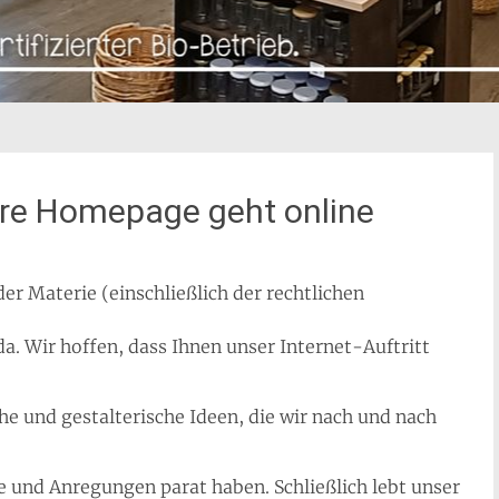
ere Homepage geht online
r Materie (einschließlich der rechtlichen
a. Wir hoffen, dass Ihnen unser Internet-Auftritt
che und gestalterische Ideen, die wir nach und nach
e und Anregungen parat haben. Schließlich lebt unser