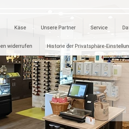
Käse
Unsere Partner
Service
Da
gen widerrufen
Historie der Privatsphäre-Einstellu