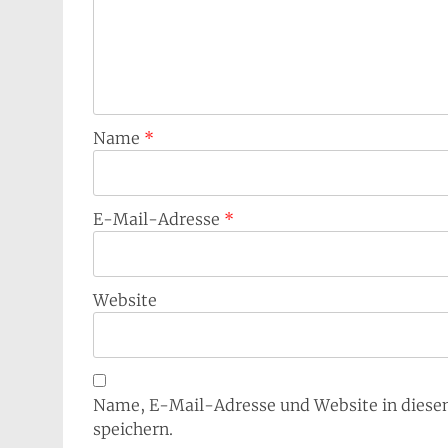
Name
*
E-Mail-Adresse
*
Website
Name, E-Mail-Adresse und Website in dies
speichern.