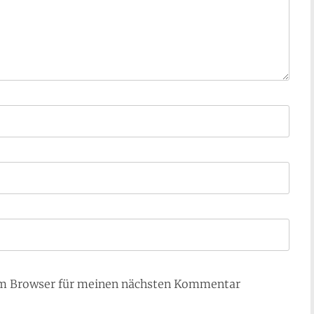
em Browser für meinen nächsten Kommentar