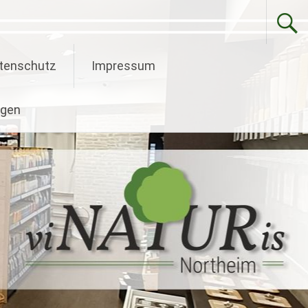
tenschutz
Impressum
ngen