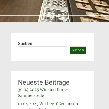
Suchen
Suchen
Neueste Beiträge
30.04.2025 Wir sind Kork-
Sammelstelle
01.04.2025 Wir begrüßen unsere