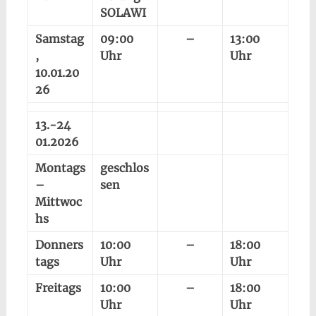
SOLAWI
Samstag
09:00
–
13:00
,
Uhr
Uhr
10.01.20
26
13.-24
01.2026
Montags
geschlos
–
sen
Mittwoc
hs
Donners
10:00
–
18:00
tags
Uhr
Uhr
Freitags
10:00
–
18:00
Uhr
Uhr