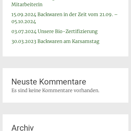
Mitarbeiterin
15.09.2024 Backwaren in der Zeit vom 21.09. –
05.10.2024
03.07.2024 Unsere Bio-Zertifizierung
30.03.2023 Backwaren am Karsamstag
Neuste Kommentare
Es sind keine Kommentare vorhanden.
Archiv