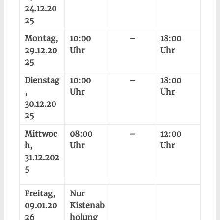
24.12.20
25
Montag,
10:00
–
18:00
29.12.20
Uhr
Uhr
25
Dienstag
10:00
–
18:00
,
Uhr
Uhr
30.12.20
25
Mittwoc
08:00
–
12:00
h,
Uhr
Uhr
31.12.202
5
Freitag,
Nur
09.01.20
Kistenab
26
holung