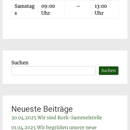
Samstag
09:00
–
13:00
s
Uhr
Uhr
Suchen
Suchen
Neueste Beiträge
30.04.2025 Wir sind Kork-Sammelstelle
01.04.2025 Wir begrüßen unsere neue