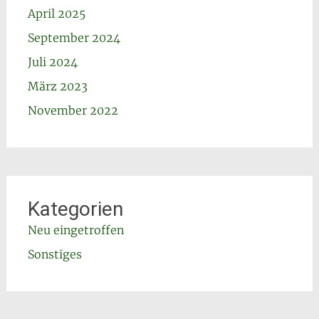
April 2025
September 2024
Juli 2024
März 2023
November 2022
Kategorien
Neu eingetroffen
Sonstiges